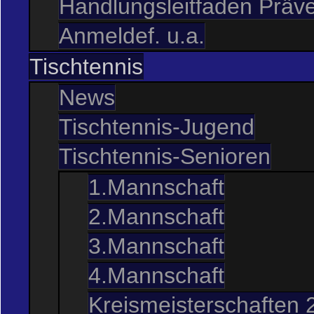
Handlungsleitfaden Präve
Anmeldef. u.a.
Tischtennis
News
Tischtennis-Jugend
Tischtennis-Senioren
1.Mannschaft
2.Mannschaft
3.Mannschaft
4.Mannschaft
Kreismeisterschaften 