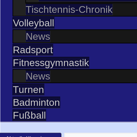
Tischtennis-Chronik
Volleyball
News
Radsport
Fitnessgymnastik
News
Turnen
Badminton
Fußball