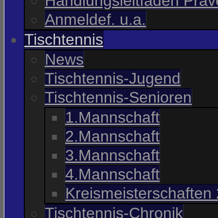
Handlungsleitfaden Präve
Anmeldef. u.a.
Tischtennis
News
Tischtennis-Jugend
Tischtennis-Senioren
1.Mannschaft
2.Mannschaft
3.Mannschaft
4.Mannschaft
Kreismeisterschaften
Tischtennis-Chronik