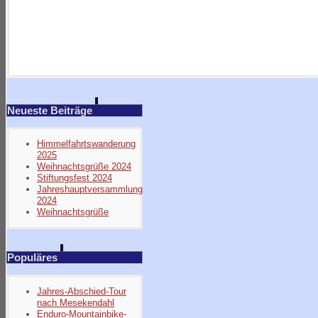
Neueste Beiträge
Himmelfahrtswanderung
2025
Weihnachtsgrüße 2024
Stiftungsfest 2024
Jahreshauptversammlung
2024
Weihnachtsgrüße
Populäres
Jahres-Abschied-Tour
nach Mesekendahl
Enduro-Mountainbike-