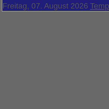
Freitag, 07. August 2026
Temp