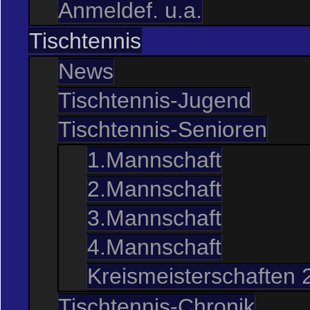
Anmeldef. u.a.
Tischtennis
News
Tischtennis-Jugend
Tischtennis-Senioren
1.Mannschaft
2.Mannschaft
3.Mannschaft
4.Mannschaft
Kreismeisterschaften 
Tischtennis-Chronik