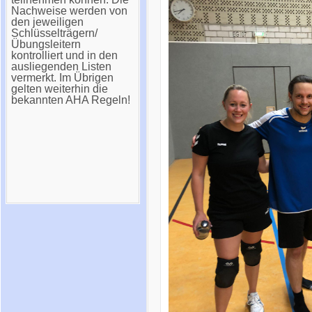
Nachweise werden von
den jeweiligen
Schlüsselträgern/
Übungsleitern
kontrolliert und in den
ausliegenden Listen
vermerkt. Im Übrigen
gelten weiterhin die
bekannten AHA Regeln!