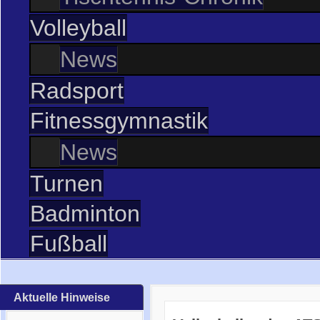
Volleyball
News
Radsport
Fitnessgymnastik
News
Turnen
Badminton
Fußball
Aktuelle Hinweise