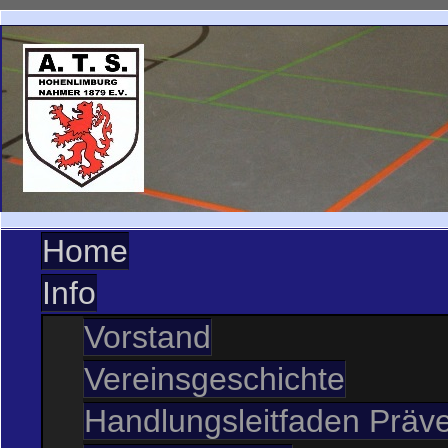
Home
Info
Vorstand
Vereinsgeschichte
Handlungsleitfaden Präve