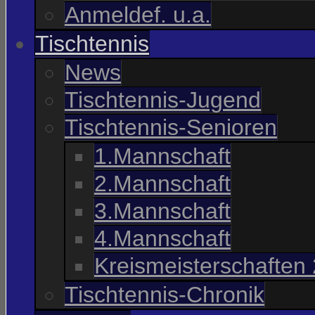
Anmeldef. u.a.
Tischtennis
News
Tischtennis-Jugend
Tischtennis-Senioren
1.Mannschaft
2.Mannschaft
3.Mannschaft
4.Mannschaft
Kreismeisterschaften
Tischtennis-Chronik