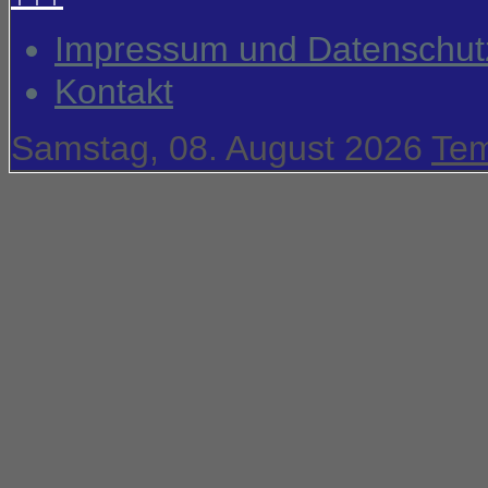
Impressum und Datenschut
Kontakt
Samstag, 08. August 2026
Tem