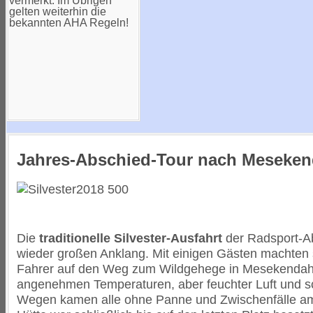
vermerkt. Im Übrigen
gelten weiterhin die
bekannten AHA Regeln!
Jahres-Abschied-Tour nach Meseken
Die
traditionelle Silvester-Ausfahrt
der Radsport-Ab
wieder großen Anklang. Mit einigen Gästen machten 
Fahrer auf den Weg zum Wildgehege in Mesekendahl
angenehmen Temperaturen, aber feuchter Luft und 
Wegen kamen alle ohne Panne und Zwischenfälle am 