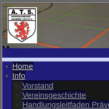
Home
Info
Vorstand
Vereinsgeschichte
Handlungsleitfaden Präve