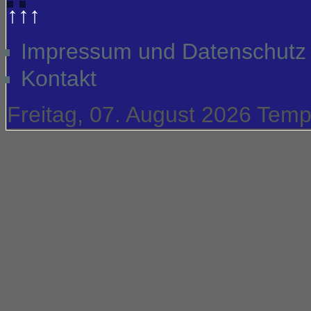
↑↑↑
Impressum und Datenschutz
Kontakt
Freitag, 07. August 2026
Temp