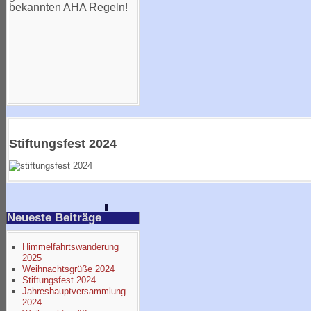
bekannten AHA Regeln!
Stiftungsfest 2024
Neueste Beiträge
Himmelfahrtswanderung
2025
Weihnachtsgrüße 2024
Stiftungsfest 2024
Jahreshauptversammlung
2024