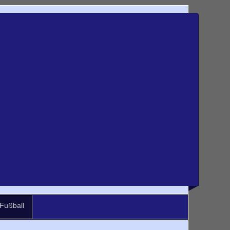
Fußball