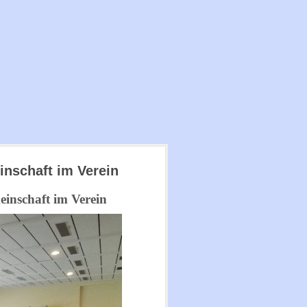
inschaft im Verein
einschaft im Verein