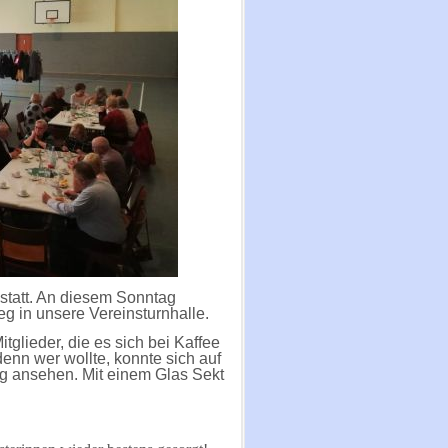
statt. An diesem Sonntag
eg in unsere Vereinsturnhalle.
glieder, die es sich bei Kaffee
nn wer wollte, konnte sich auf
g ansehen. Mit einem Glas Sekt