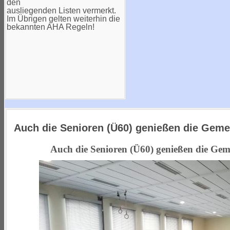
den
ausliegenden Listen vermerkt.
Im Übrigen gelten weiterhin die
bekannten AHA Regeln!
Auch die Senioren (Ü60) genießen die Geme
Auch die Senioren (Ü60) genießen die Gem